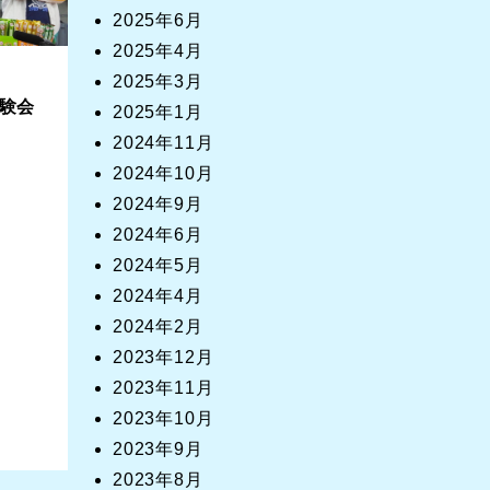
2025年6月
2025年4月
2025年3月
験会
2025年1月
2024年11月
2024年10月
2024年9月
2024年6月
2024年5月
2024年4月
2024年2月
2023年12月
2023年11月
2023年10月
2023年9月
2023年8月