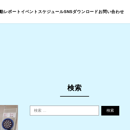
動レポート
イベントスケジュール
SNS
ダウンロード
お問い合わせ
検索
検索