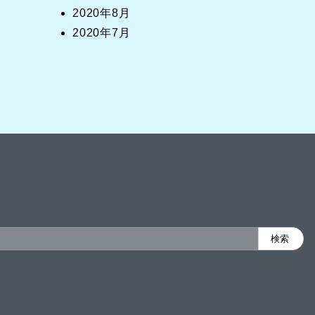
2020年8月
2020年7月
検索