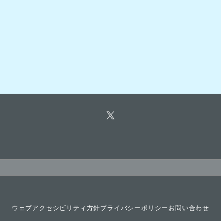
ウェブアクセシビリティ方針
プライバシーポリシー
お問い合わせ