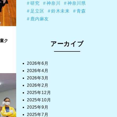
研究
神奈川
神奈川県
足立区
鈴木未来
青森
鹿内麻友
童ク
アーカイブ
2026年6月
2026年4月
2026年3月
2026年2月
2025年12月
2025年10月
2025年9月
2025年7月