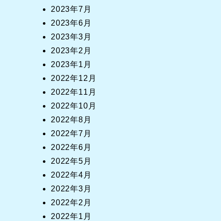
2023年7月
2023年6月
2023年3月
2023年2月
2023年1月
2022年12月
2022年11月
2022年10月
2022年8月
2022年7月
2022年6月
2022年5月
2022年4月
2022年3月
2022年2月
2022年1月