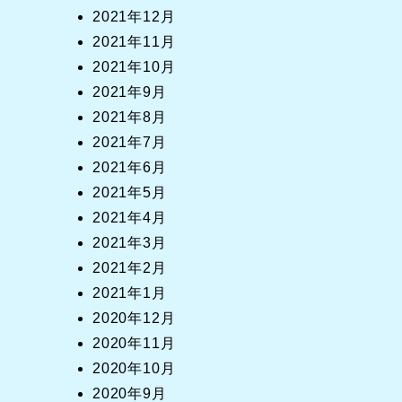
2021年12月
2021年11月
2021年10月
2021年9月
2021年8月
2021年7月
2021年6月
2021年5月
2021年4月
2021年3月
2021年2月
2021年1月
2020年12月
2020年11月
2020年10月
2020年9月