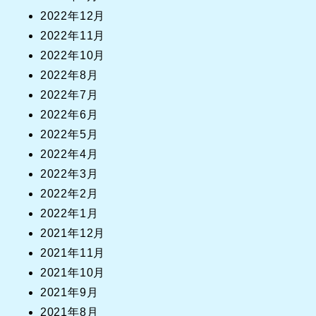
2022年12月
2022年11月
2022年10月
2022年8月
2022年7月
2022年6月
2022年5月
2022年4月
2022年3月
2022年2月
2022年1月
2021年12月
2021年11月
2021年10月
2021年9月
2021年8月