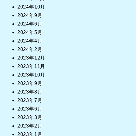
2024年10月
2024年9月
2024年6月
2024年5月
2024年4月
2024年2月
2023年12月
2023年11月
2023年10月
2023年9月
2023年8月
2023年7月
2023年6月
2023年3月
2023年2月
2023年1月