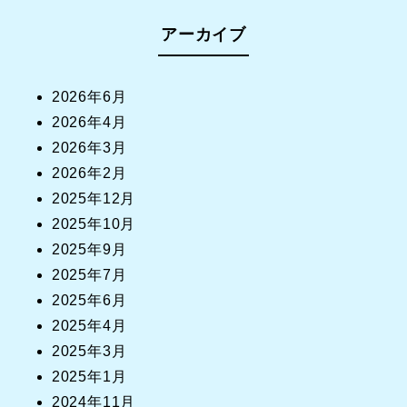
アーカイブ
2026年6月
2026年4月
2026年3月
2026年2月
2025年12月
2025年10月
2025年9月
2025年7月
2025年6月
2025年4月
2025年3月
2025年1月
2024年11月