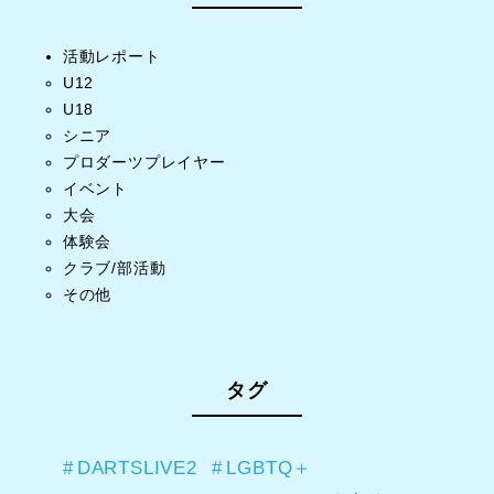
活動レポート
U12
U18
シニア
プロダーツプレイヤー
イベント
大会
体験会
クラブ/部活動
その他
タグ
DARTSLIVE2
LGBTQ＋