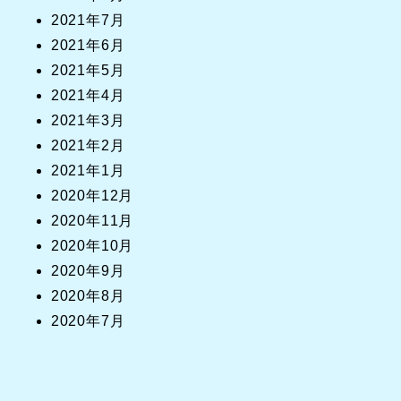
2021年7月
2021年6月
2021年5月
2021年4月
2021年3月
2021年2月
2021年1月
2020年12月
2020年11月
2020年10月
2020年9月
2020年8月
2020年7月