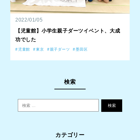
2022/01/05
【児童館】小学生親子ダーツイベント、大成
功でした
児童館
東京
親子ダーツ
墨田区
検索
検索
カテゴリー