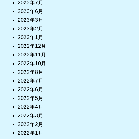
2023年7月
2023年6月
2023年3月
2023年2月
2023年1月
2022年12月
2022年11月
2022年10月
2022年8月
2022年7月
2022年6月
2022年5月
2022年4月
2022年3月
2022年2月
2022年1月