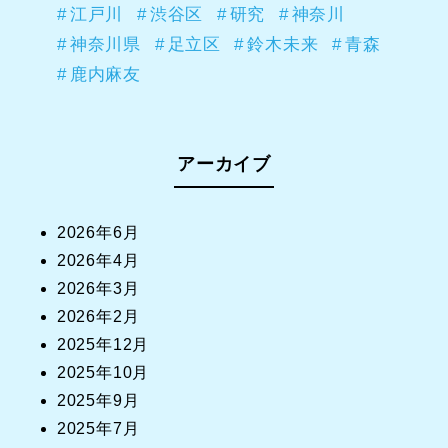
江戸川
渋谷区
研究
神奈川
神奈川県
足立区
鈴木未来
青森
鹿内麻友
アーカイブ
2026年6月
2026年4月
2026年3月
2026年2月
2025年12月
2025年10月
2025年9月
2025年7月