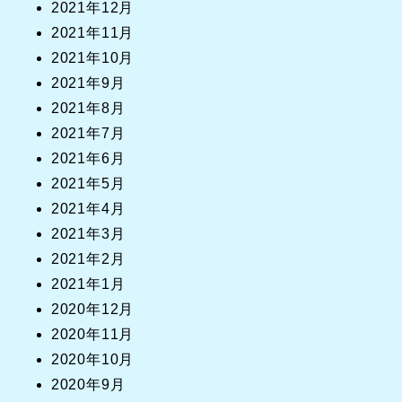
2021年12月
2021年11月
2021年10月
2021年9月
2021年8月
2021年7月
2021年6月
2021年5月
2021年4月
2021年3月
2021年2月
2021年1月
2020年12月
2020年11月
2020年10月
2020年9月