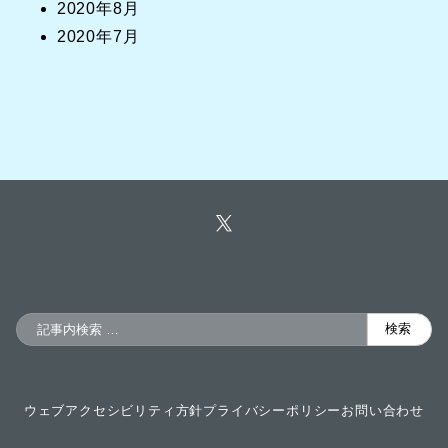
2020年8月
2020年7月
検
検索
索
ウェブアクセシビリティ方針
プライバシーポリシー
お問い合わせ