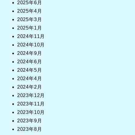
2025年6月
2025年4月
2025年3月
2025年1月
2024年11月
2024年10月
2024年9月
2024年6月
2024年5月
2024年4月
2024年2月
2023年12月
2023年11月
2023年10月
2023年9月
2023年8月