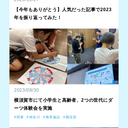
【今年もありがとう】人気だった記事で2023
年を振り返ってみた！
2023/08/30
横須賀市にて小学生と高齢者、2つの世代にダ
ーツ体験会を実施
関東
神奈川
教育施設
横須賀