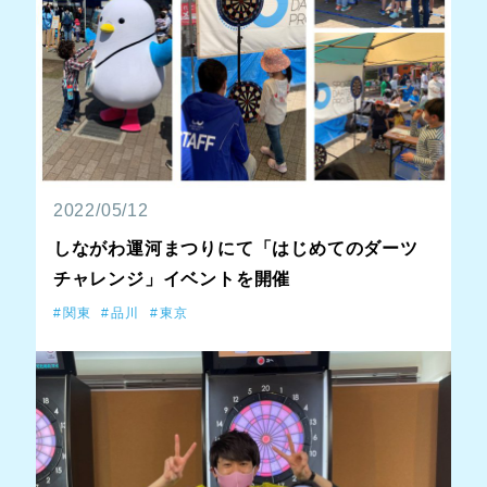
2022/05/12
しながわ運河まつりにて「はじめてのダーツ
チャレンジ」イベントを開催
関東
品川
東京