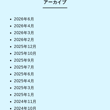
アーカイブ
2026年6月
2026年4月
2026年3月
2026年2月
2025年12月
2025年10月
2025年9月
2025年7月
2025年6月
2025年4月
2025年3月
2025年1月
2024年11月
2024年10月