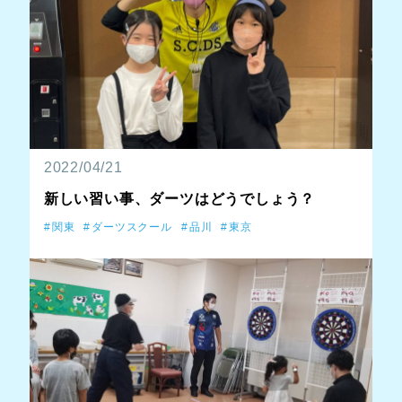
2022/04/21
新しい習い事、ダーツはどうでしょう？
関東
ダーツスクール
品川
東京