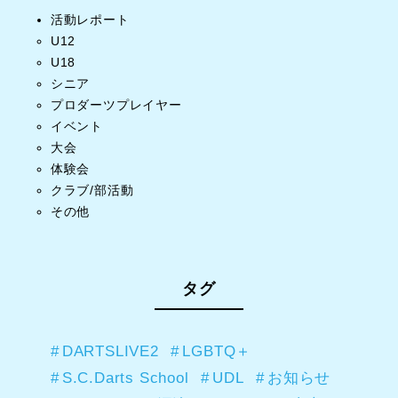
活動レポート
U12
U18
シニア
プロダーツプレイヤー
イベント
大会
体験会
クラブ/部活動
その他
タグ
DARTSLIVE2
LGBTQ＋
S.C.Darts School
UDL
お知らせ