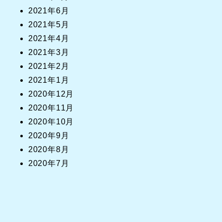
2021年6月
2021年5月
2021年4月
2021年3月
2021年2月
2021年1月
2020年12月
2020年11月
2020年10月
2020年9月
2020年8月
2020年7月