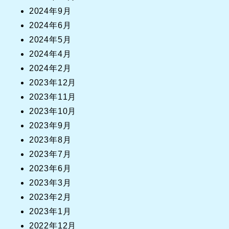
2024年9月
2024年6月
2024年5月
2024年4月
2024年2月
2023年12月
2023年11月
2023年10月
2023年9月
2023年8月
2023年7月
2023年6月
2023年3月
2023年2月
2023年1月
2022年12月