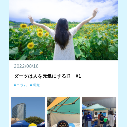
2022/08/18
ダーツは人を元気にする!? #1
コラム
研究