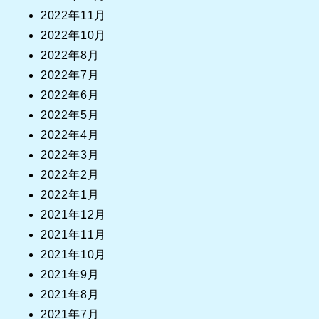
2022年11月
2022年10月
2022年8月
2022年7月
2022年6月
2022年5月
2022年4月
2022年3月
2022年2月
2022年1月
2021年12月
2021年11月
2021年10月
2021年9月
2021年8月
2021年7月