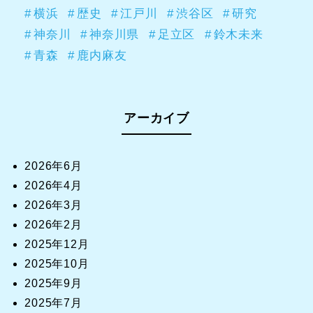
横浜
歴史
江戸川
渋谷区
研究
神奈川
神奈川県
足立区
鈴木未来
青森
鹿内麻友
アーカイブ
2026年6月
2026年4月
2026年3月
2026年2月
2025年12月
2025年10月
2025年9月
2025年7月