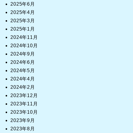
2025年6月
2025年4月
2025年3月
2025年1月
2024年11月
2024年10月
2024年9月
2024年6月
2024年5月
2024年4月
2024年2月
2023年12月
2023年11月
2023年10月
2023年9月
2023年8月