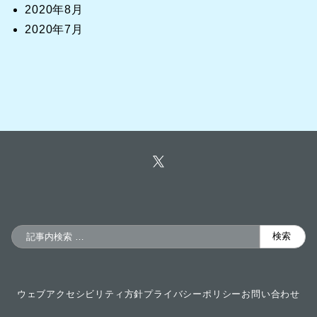
2020年8月
2020年7月
検
検索
索
ウェブアクセシビリティ方針
プライバシーポリシー
お問い合わせ