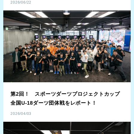
2026/06/22
第2回！ スポーツダーツプロジェクトカップ
全国U-18ダーツ団体戦をレポート！
2026/04/03