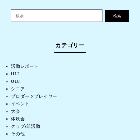
検索
カテゴリー
活動レポート
U12
U18
シニア
プロダーツプレイヤー
イベント
大会
体験会
クラブ/部活動
その他