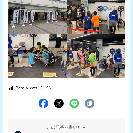
Post Views:
2,196
この記事を書いた人