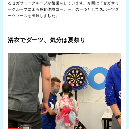
るセガサミーグループが後援をしています。今回は「セガサミ
ーグループによる感動体験コーナー」の一つとしてスポーツダ
ーツブースを出展しました。
浴衣でダーツ、気分は夏祭り