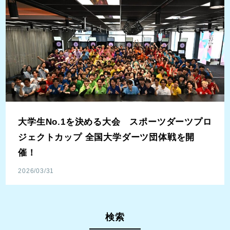
大学生No.1を決める大会 スポーツダーツプロ
ジェクトカップ 全国大学ダーツ団体戦を開
催！
2026/03/31
検索