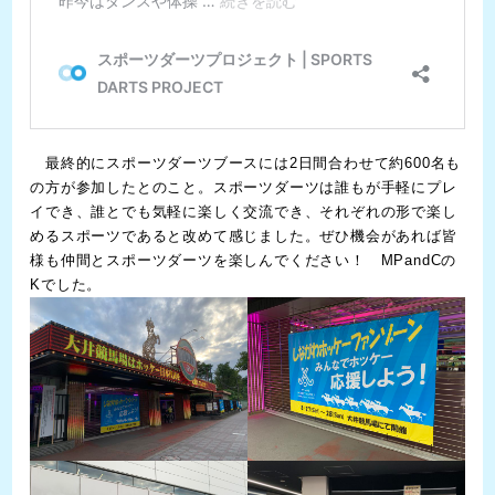
最終的にスポーツダーツブースには2日間合わせて約600名も
の方が参加したとのこと。スポーツダーツは誰もが手軽にプレ
イでき、誰とでも気軽に楽しく交流でき、それぞれの形で楽し
めるスポーツであると改めて感じました。ぜひ機会があれば皆
様も仲間とスポーツダーツを楽しんでください！ MPandCの
Kでした。