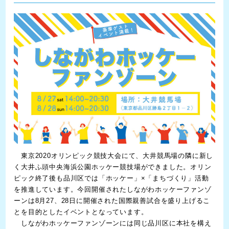
東京2020オリンピック競技大会にて、大井競馬場の隣に新し
く大井ふ頭中央海浜公園ホッケー競技場ができました。オリン
ピック終了後も品川区では「ホッケー」×「まちづくり」活動
を推進しています。今回開催されたしながわホッケーファンゾ
ーンは8月27、28日に開催された国際親善試合を盛り上げるこ
とを目的としたイベントとなっています。
しながわホッケーファンゾーンには同じ品川区に本社を構え