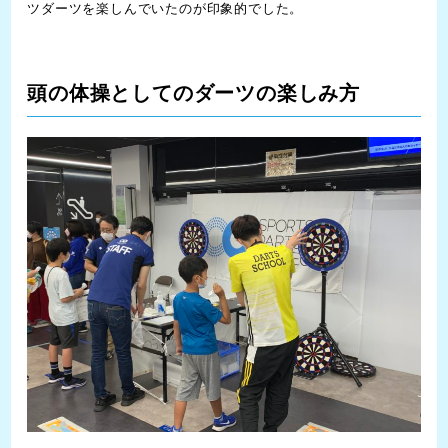
ツダーツを楽しんでいたのが印象的でした。
頭の体操としてのダーツの楽しみ方