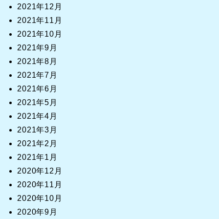
2021年12月
2021年11月
2021年10月
2021年9月
2021年8月
2021年7月
2021年6月
2021年5月
2021年4月
2021年3月
2021年2月
2021年1月
2020年12月
2020年11月
2020年10月
2020年9月