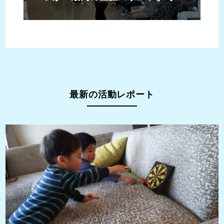
ることを証明するために。
最新の活動レポート