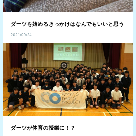
ダーツを始めるきっかけはなんでもいいと思う
2021/09/24
ダーツが体育の授業に！？