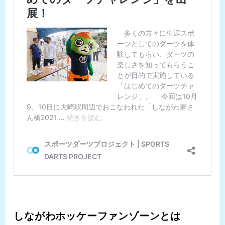
しながわホッケーファンゾーンとは