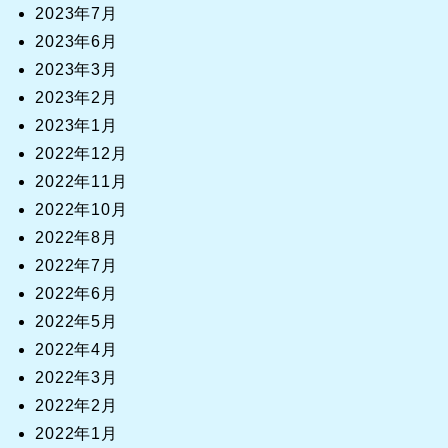
2023年7月
2023年6月
2023年3月
2023年2月
2023年1月
2022年12月
2022年11月
2022年10月
2022年8月
2022年7月
2022年6月
2022年5月
2022年4月
2022年3月
2022年2月
2022年1月