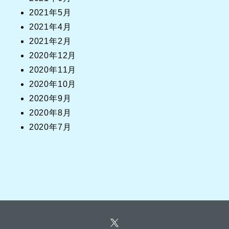
2021年5月
2021年4月
2021年2月
2020年12月
2020年11月
2020年10月
2020年9月
2020年8月
2020年7月