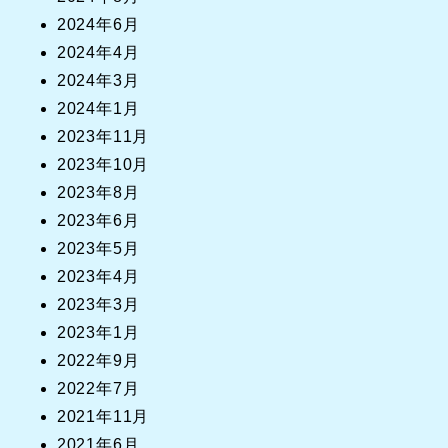
2024年6月
2024年4月
2024年3月
2024年1月
2023年11月
2023年10月
2023年8月
2023年6月
2023年5月
2023年4月
2023年3月
2023年1月
2022年9月
2022年7月
2021年11月
2021年6月