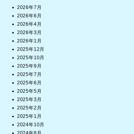
2026年7月
2026年6月
2026年4月
2026年3月
2026年1月
2025年12月
2025年10月
2025年9月
2025年7月
2025年6月
2025年5月
2025年3月
2025年2月
2025年1月
2024年10月
2024年8月