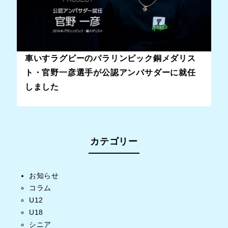
車いすラグビーのパラリンピック銅メダリス
ト・官野一彦選手が公認アンバサダーに就任
しました
カテゴリー
お知らせ
コラム
U12
U18
シニア