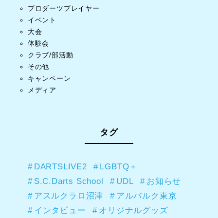
プロダーツプレイヤー
イベント
大会
体験会
クラブ/部活動
その他
キャンペーン
メディア
タグ
DARTSLIVE2
LGBTQ＋
S.C.Darts School
UDL
お知らせ
アスルクラロ沼津
アルバルク東京
インタビュー
オリジナルグッズ