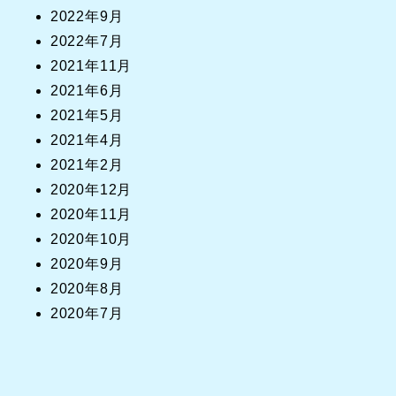
2022年9月
2022年7月
2021年11月
2021年6月
2021年5月
2021年4月
2021年2月
2020年12月
2020年11月
2020年10月
2020年9月
2020年8月
2020年7月