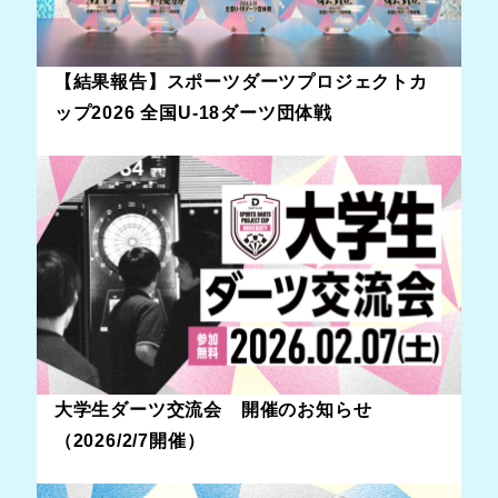
【結果報告】スポーツダーツプロジェクトカ
ップ2026 全国U-18ダーツ団体戦
大学生ダーツ交流会 開催のお知らせ
（2026/2/7開催）