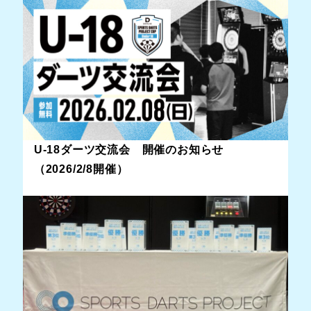
U-18ダーツ交流会 開催のお知らせ
（2026/2/8開催）