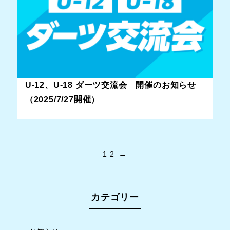
U-12、U-18 ダーツ交流会 開催のお知らせ
（2025/7/27開催）
→
1
2
カテゴリー