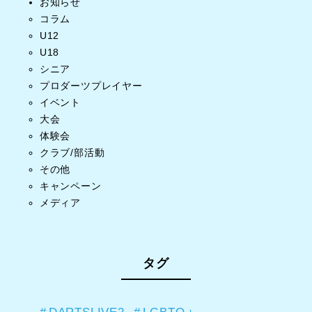
お知らせ
コラム
U12
U18
シニア
プロダーツプレイヤー
イベント
大会
体験会
クラブ/部活動
その他
キャンペーン
メディア
タグ
DARTSLIVE2
LGBTQ＋