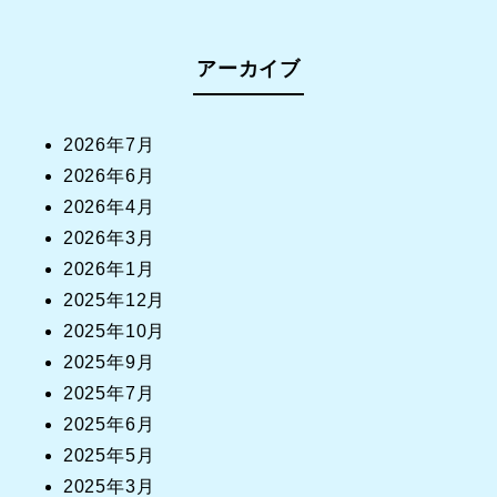
アーカイブ
2026年7月
2026年6月
2026年4月
2026年3月
2026年1月
2025年12月
2025年10月
2025年9月
2025年7月
2025年6月
2025年5月
2025年3月