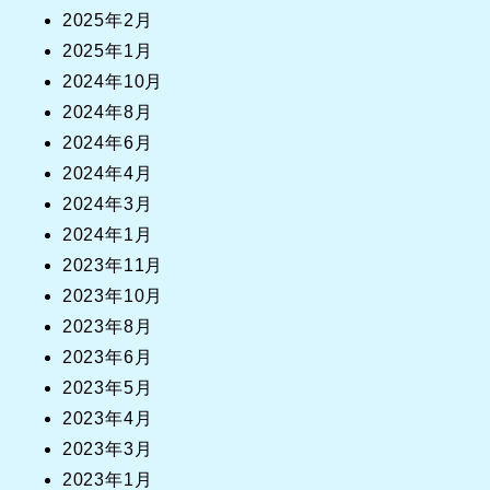
2025年2月
2025年1月
2024年10月
2024年8月
2024年6月
2024年4月
2024年3月
2024年1月
2023年11月
2023年10月
2023年8月
2023年6月
2023年5月
2023年4月
2023年3月
2023年1月