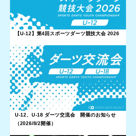
【U-12】第4回スポーツダーツ競技大会 2026
U-12、U-18 ダーツ交流会 開催のお知らせ
（2026/8/2開催）