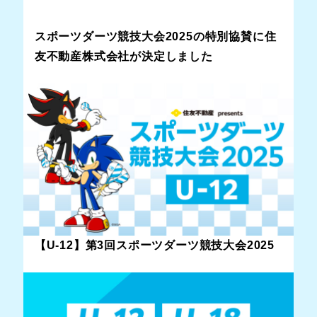
スポーツダーツ競技大会2025の特別協賛に住
友不動産株式会社が決定しました
【U-12】第3回スポーツダーツ競技大会2025