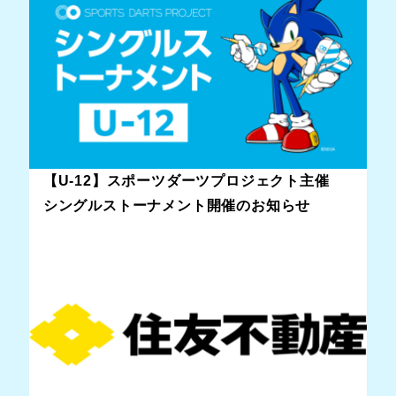
【U-12】スポーツダーツプロジェクト主催
シングルストーナメント開催のお知らせ