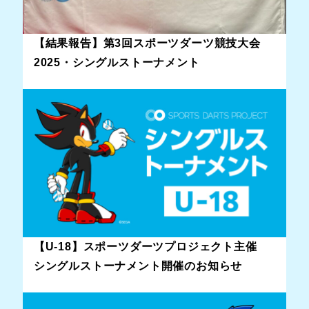
【結果報告】第3回スポーツダーツ競技大会
2025・シングルストーナメント
【U-18】スポーツダーツプロジェクト主催
シングルストーナメント開催のお知らせ