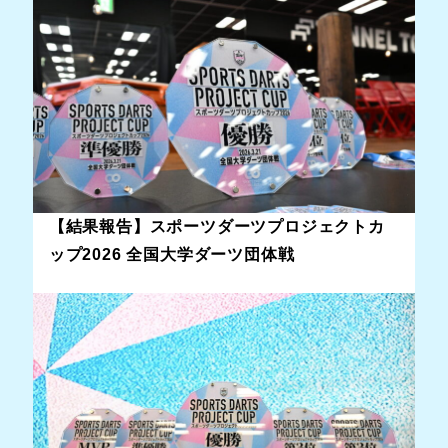
【結果報告】スポーツダーツプロジェクトカ
ップ2026 全国大学ダーツ団体戦