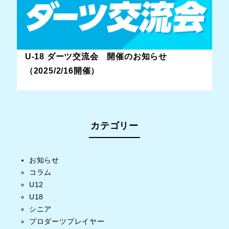
U-18 ダーツ交流会 開催のお知らせ
（2025/2/16開催）
カテゴリー
お知らせ
コラム
U12
U18
シニア
プロダーツプレイヤー