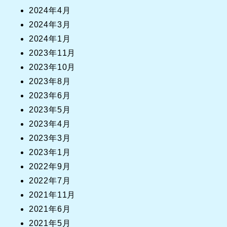
2024年4月
2024年3月
2024年1月
2023年11月
2023年10月
2023年8月
2023年6月
2023年5月
2023年4月
2023年3月
2023年1月
2022年9月
2022年7月
2021年11月
2021年6月
2021年5月