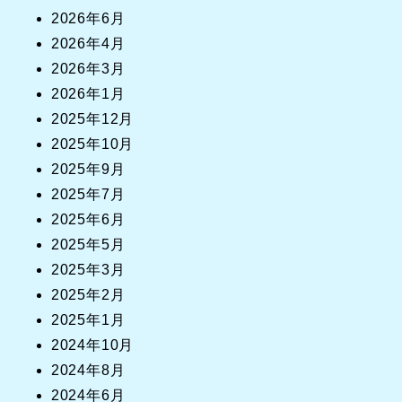
2026年6月
2026年4月
2026年3月
2026年1月
2025年12月
2025年10月
2025年9月
2025年7月
2025年6月
2025年5月
2025年3月
2025年2月
2025年1月
2024年10月
2024年8月
2024年6月