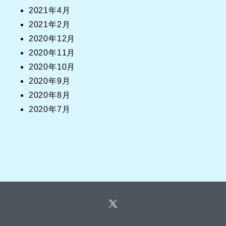
2021年4月
2021年2月
2020年12月
2020年11月
2020年10月
2020年9月
2020年8月
2020年7月