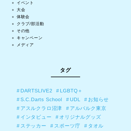
イベント
大会
体験会
クラブ/部活動
その他
キャンペーン
メディア
タグ
DARTSLIVE2
LGBTQ＋
S.C.Darts School
UDL
お知らせ
アスルクラロ沼津
アルバルク東京
インタビュー
オリジナルグッズ
ステッカー
スポーツ庁
タオル