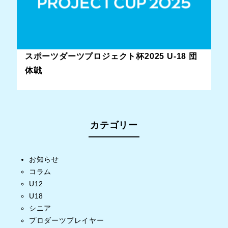
スポーツダーツプロジェクト杯2025 U-18 団
体戦
カテゴリー
お知らせ
コラム
U12
U18
シニア
プロダーツプレイヤー