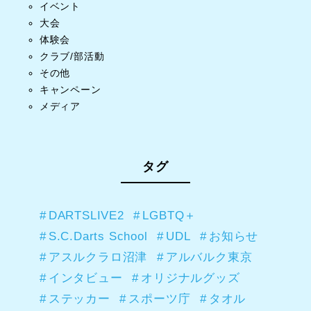
イベント
大会
体験会
クラブ/部活動
その他
キャンペーン
メディア
タグ
DARTSLIVE2
LGBTQ＋
S.C.Darts School
UDL
お知らせ
アスルクラロ沼津
アルバルク東京
インタビュー
オリジナルグッズ
ステッカー
スポーツ庁
タオル