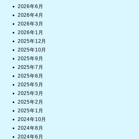
2026年6月
2026年4月
2026年3月
2026年1月
2025年12月
2025年10月
2025年9月
2025年7月
2025年6月
2025年5月
2025年3月
2025年2月
2025年1月
2024年10月
2024年8月
2024年6月