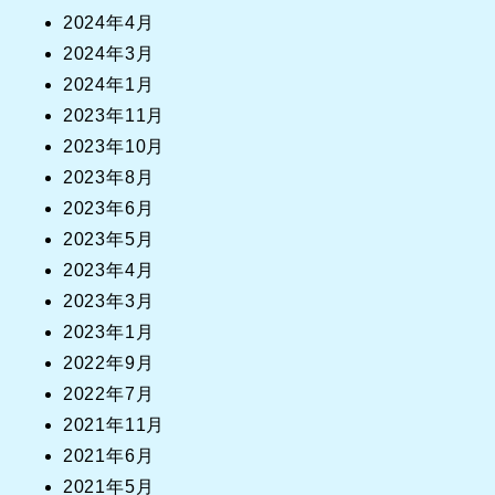
2024年4月
2024年3月
2024年1月
2023年11月
2023年10月
2023年8月
2023年6月
2023年5月
2023年4月
2023年3月
2023年1月
2022年9月
2022年7月
2021年11月
2021年6月
2021年5月