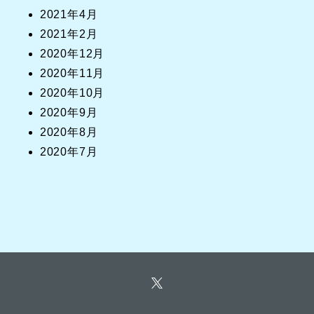
2021年4月
2021年2月
2020年12月
2020年11月
2020年10月
2020年9月
2020年8月
2020年7月