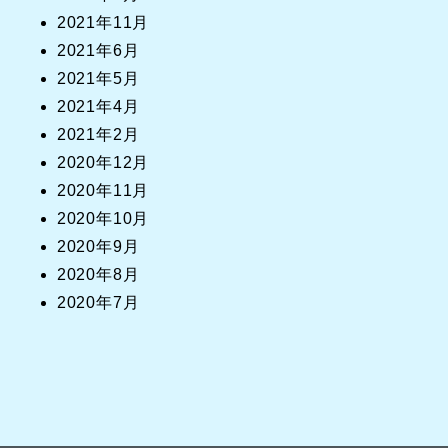
2021年11月
2021年6月
2021年5月
2021年4月
2021年2月
2020年12月
2020年11月
2020年10月
2020年9月
2020年8月
2020年7月