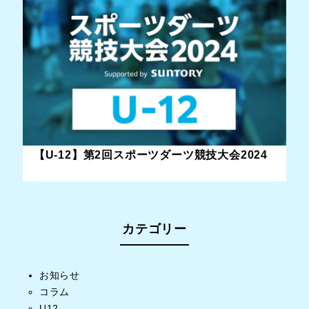
【U-12】第2回スポーツダーツ競技大会2024
カテゴリー
お知らせ
コラム
U12