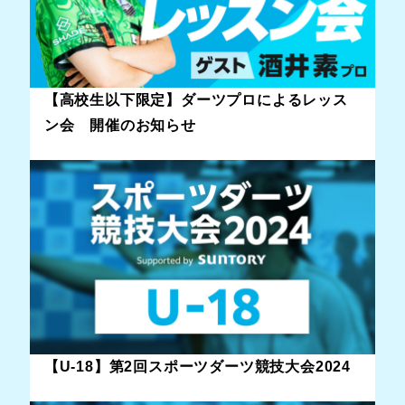
【高校生以下限定】ダーツプロによるレッス
ン会 開催のお知らせ
【U-18】第2回スポーツダーツ競技大会2024