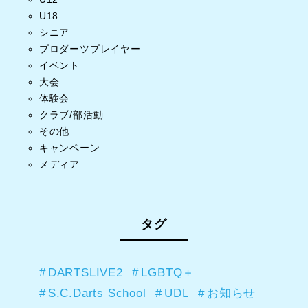
U18
シニア
プロダーツプレイヤー
イベント
大会
体験会
クラブ/部活動
その他
キャンペーン
メディア
タグ
DARTSLIVE2
LGBTQ＋
S.C.Darts School
UDL
お知らせ