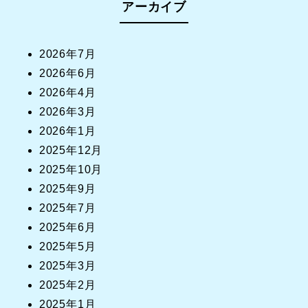
アーカイブ
2026年7月
2026年6月
2026年4月
2026年3月
2026年1月
2025年12月
2025年10月
2025年9月
2025年7月
2025年6月
2025年5月
2025年3月
2025年2月
2025年1月