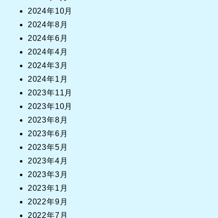
2024年10月
2024年8月
2024年6月
2024年4月
2024年3月
2024年1月
2023年11月
2023年10月
2023年8月
2023年6月
2023年5月
2023年4月
2023年3月
2023年1月
2022年9月
2022年7月