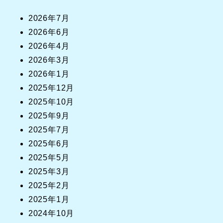
2026年7月
2026年6月
2026年4月
2026年3月
2026年1月
2025年12月
2025年10月
2025年9月
2025年7月
2025年6月
2025年5月
2025年3月
2025年2月
2025年1月
2024年10月