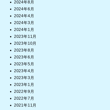
2024年8月
2024年6月
2024年4月
2024年3月
2024年1月
2023年11月
2023年10月
2023年8月
2023年6月
2023年5月
2023年4月
2023年3月
2023年1月
2022年9月
2022年7月
2021年11月