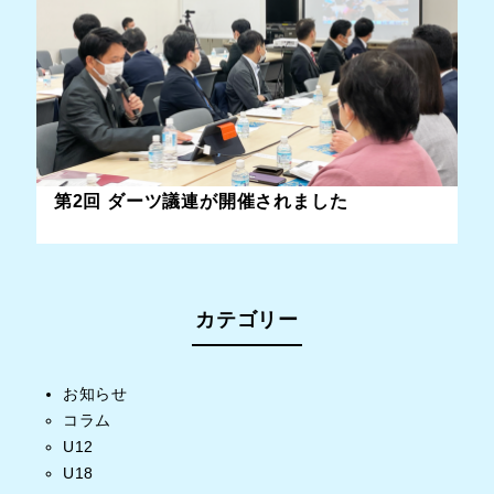
第2回 ダーツ議連が開催されました
カテゴリー
お知らせ
コラム
U12
U18