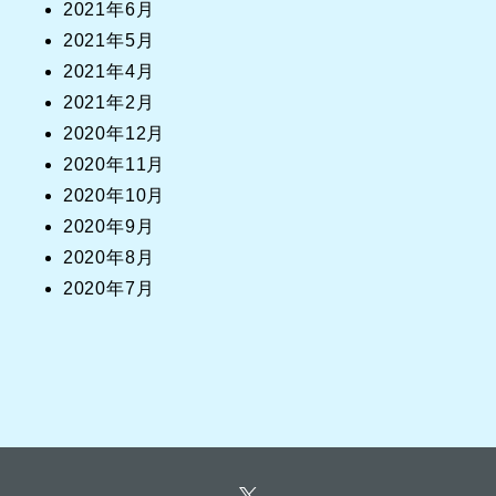
2021年6月
2021年5月
2021年4月
2021年2月
2020年12月
2020年11月
2020年10月
2020年9月
2020年8月
2020年7月