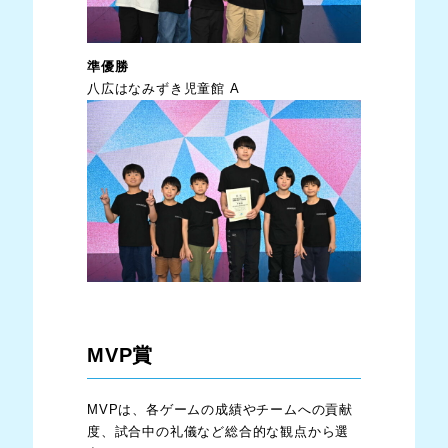
準優勝
八広はなみずき児童館 A
MVP賞
MVPは、各ゲームの成績やチームへの貢献
度、試合中の礼儀など総合的な観点から選