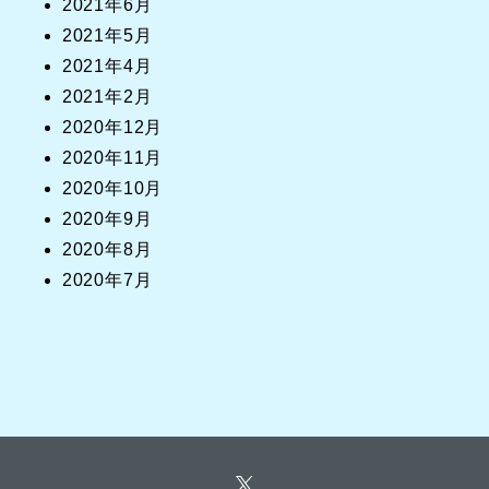
2021年6月
2021年5月
2021年4月
2021年2月
2020年12月
2020年11月
2020年10月
2020年9月
2020年8月
2020年7月