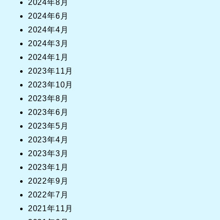
2024年8月
2024年6月
2024年4月
2024年3月
2024年1月
2023年11月
2023年10月
2023年8月
2023年6月
2023年5月
2023年4月
2023年3月
2023年1月
2022年9月
2022年7月
2021年11月