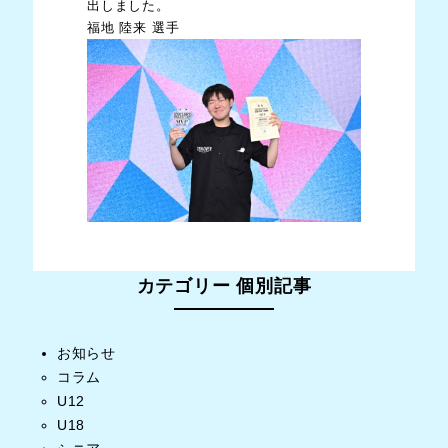
出しました。
福地 陸来 選手
カテゴリー 個別記事
お知らせ
コラム
U12
U18