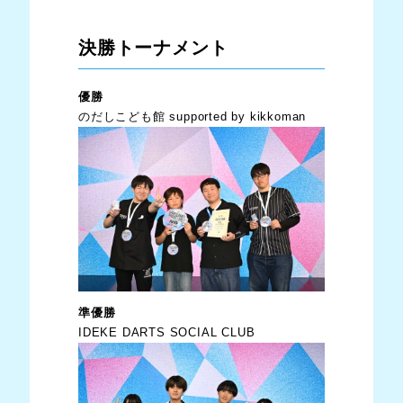
決勝トーナメント
優勝
のだしこども館 supported by kikkoman
準優勝
IDEKE DARTS SOCIAL CLUB