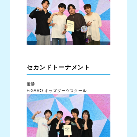
セカンドトーナメント
優勝
FiGARO キッズダーツスクール