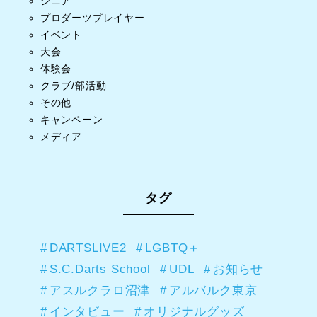
シニア
プロダーツプレイヤー
イベント
大会
体験会
クラブ/部活動
その他
キャンペーン
メディア
タグ
DARTSLIVE2
LGBTQ＋
S.C.Darts School
UDL
お知らせ
アスルクラロ沼津
アルバルク東京
インタビュー
オリジナルグッズ