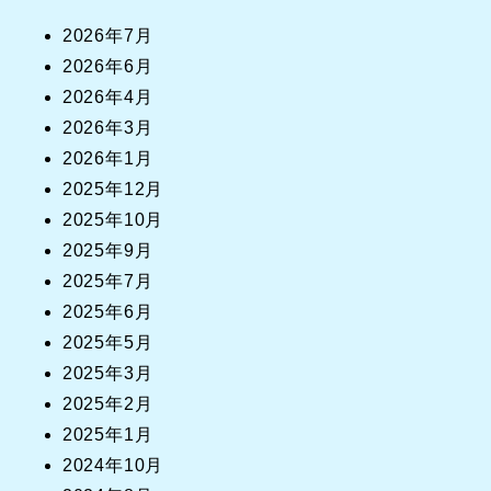
2026年7月
2026年6月
2026年4月
2026年3月
2026年1月
2025年12月
2025年10月
2025年9月
2025年7月
2025年6月
2025年5月
2025年3月
2025年2月
2025年1月
2024年10月