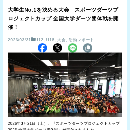
大学生No.1を決める大会 スポーツダーツプ
ロジェクトカップ 全国大学ダーツ団体戦を開
催！
2026/03/31
U12
,
U18
,
大会
,
活動レポート
2026年3月21日（土）、『スポーツダーツプロジェクトカップ
2026 全国大学ダーツ団体戦』が開催されました。