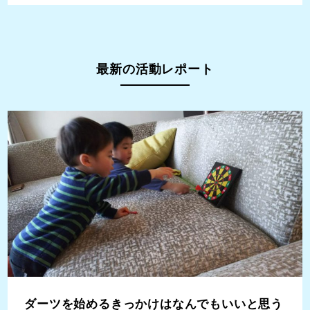
最新の活動レポート
ダーツを始めるきっかけはなんでもいいと思う