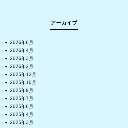
アーカイブ
2026年6月
2026年4月
2026年3月
2026年2月
2025年12月
2025年10月
2025年9月
2025年7月
2025年6月
2025年4月
2025年3月