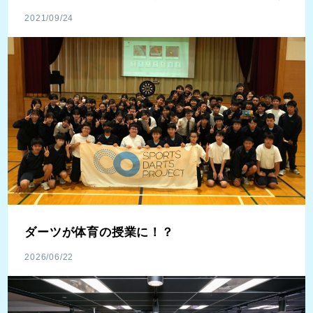
2021/09/24
ダーツが体育の授業に！？
2026/06/22