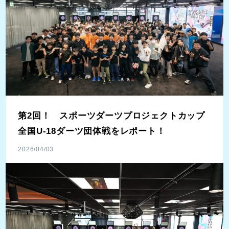
第2回！ スポーツダーツプロジェクトカップ
全国U-18ダーツ団体戦をレポート！
2026/04/03