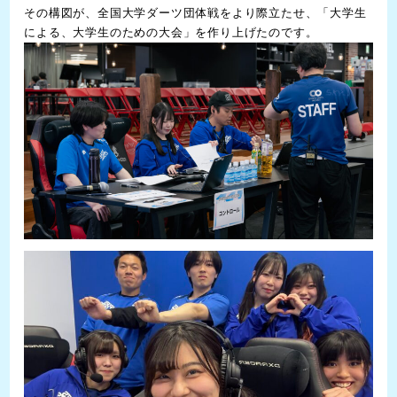
その構図が、全国大学ダーツ団体戦をより際立たせ、「大学生
による、大学生のための大会」を作り上げたのです。