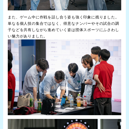
また、ゲーム中に作戦を話し合う姿も強く印象に残りました。
単なる個人技の集合ではなく、得意なナンバーやその試合の調
子などを共有しながら進めていく姿は団体スポーツにふさわし
い魅力がありました。