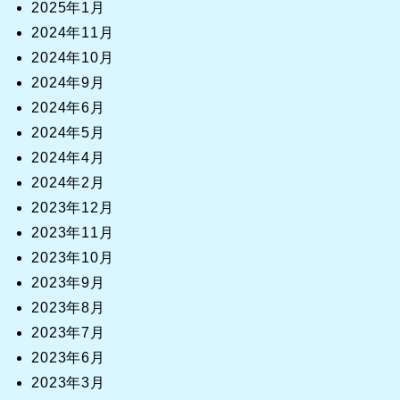
2025年1月
2024年11月
2024年10月
2024年9月
2024年6月
2024年5月
2024年4月
2024年2月
2023年12月
2023年11月
2023年10月
2023年9月
2023年8月
2023年7月
2023年6月
2023年3月