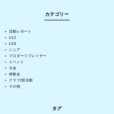
カテゴリー
活動レポート
U12
U18
シニア
プロダーツプレイヤー
イベント
大会
体験会
クラブ/部活動
その他
タグ