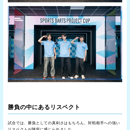
勝負の中にあるリスペクト
試合では、勝負としての真剣さはもちろん、対戦相手への強い
リスペクトが随所に感じられました。