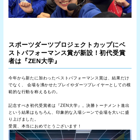
スポーツダーツプロジェクトカップにベ
ストパフォーマンス賞が新設！初代受賞
者は『ZEN大学』
今年から新たに加わったベストパフォーマンス賞は、結果だけ
でなく、 会場を沸かせたプレイやダーツプレイヤーとしての模
範的な行動を称えるもの。
記念すべき初代受賞者は『ZEN大学』。決勝トーナメント進出
という結果はもちろん、印象的な入場シーンで会場を大いに盛
り上げました。
受賞、本当におめでとうございます！