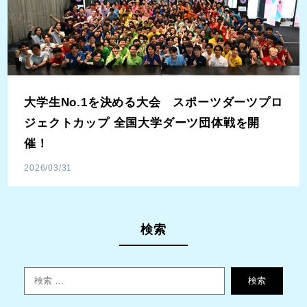
大学生No.1を決める大会 スポーツダーツプロ
ジェクトカップ 全国大学ダーツ団体戦を開
催！
2026/03/31
検索
検索