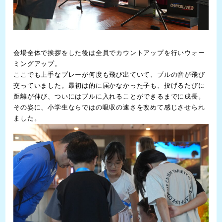
会場全体で挨拶をした後は全員でカウントアップを行いウォー
ミングアップ。
ここでも上手なプレーが何度も飛び出ていて、ブルの音が飛び
交っていました。最初は的に届かなかった子も、投げるたびに
距離が伸び、ついにはブルに入れることができるまでに成長。
その姿に、小学生ならではの吸収の速さを改めて感じさせられ
ました。