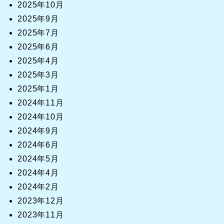
2025年10月
2025年9月
2025年7月
2025年6月
2025年4月
2025年3月
2025年1月
2024年11月
2024年10月
2024年9月
2024年6月
2024年5月
2024年4月
2024年2月
2023年12月
2023年11月