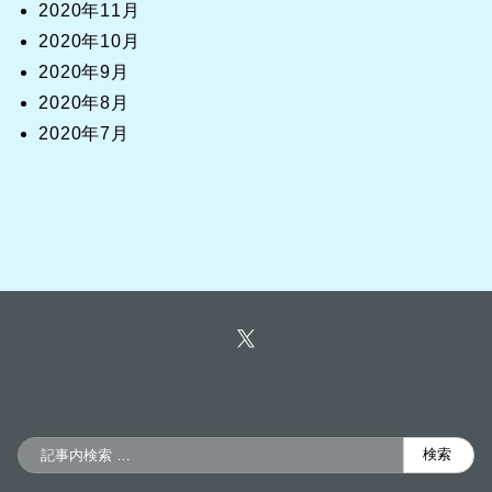
2020年11月
2020年10月
2020年9月
2020年8月
2020年7月
検
検索
索