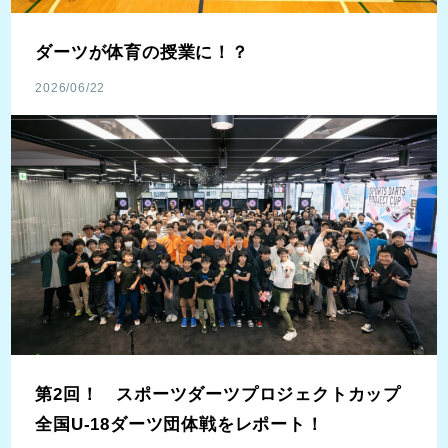
ダーツが体育の授業に！？
2026/06/22
第2回！ スポーツダーツプロジェクトカップ
全国U-18ダーツ団体戦をレポート！