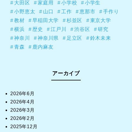
大田区
家庭用
小学校
小学生
小野恵太
山口
工作
恵那市
手作り
教材
早稲田大学
杉並区
東京大学
横浜
歴史
江戸川
渋谷区
研究
神奈川
神奈川県
足立区
鈴木未来
青森
鹿内麻友
アーカイブ
2026年6月
2026年4月
2026年3月
2026年2月
2025年12月