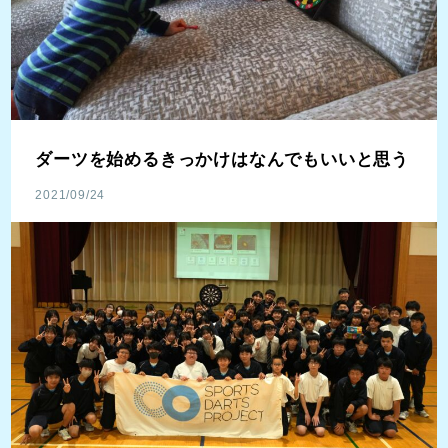
ダーツを始めるきっかけはなんでもいいと思う
2021/09/24