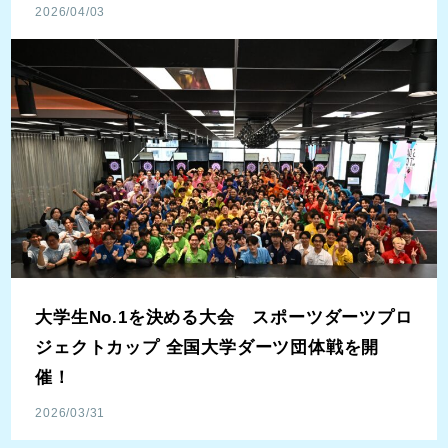
2026/04/03
大学生No.1を決める大会 スポーツダーツプロ
ジェクトカップ 全国大学ダーツ団体戦を開
催！
2026/03/31