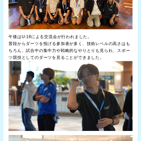
午後はU-18による交流会が行われました。
普段からダーツを投げる参加者が多く、技術レベルの高さはも
ちろん、試合中の集中力や戦略的なやりとりも見られ、スポー
ツ競技としてのダーツを見ることができました。