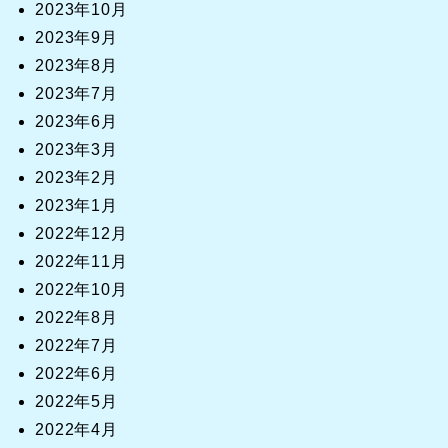
2023年10月
2023年9月
2023年8月
2023年7月
2023年6月
2023年3月
2023年2月
2023年1月
2022年12月
2022年11月
2022年10月
2022年8月
2022年7月
2022年6月
2022年5月
2022年4月