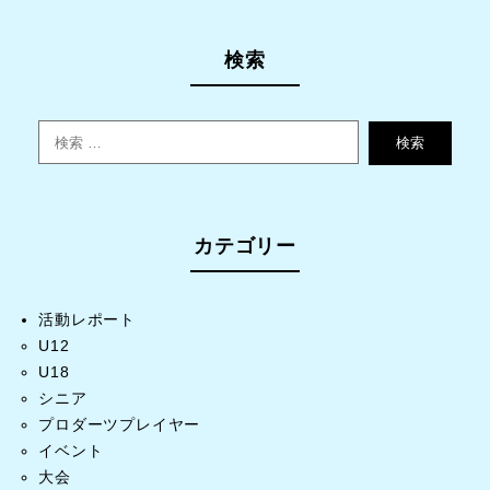
検索
検索
カテゴリー
活動レポート
U12
U18
シニア
プロダーツプレイヤー
イベント
大会