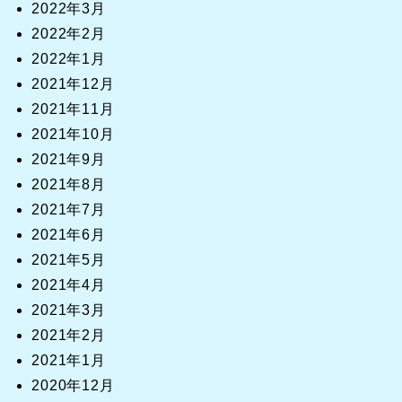
2022年3月
2022年2月
2022年1月
2021年12月
2021年11月
2021年10月
2021年9月
2021年8月
2021年7月
2021年6月
2021年5月
2021年4月
2021年3月
2021年2月
2021年1月
2020年12月