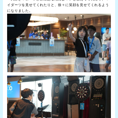
イダーツを見せてくれたりと、徐々に笑顔を見せてくれるよう
になりました。