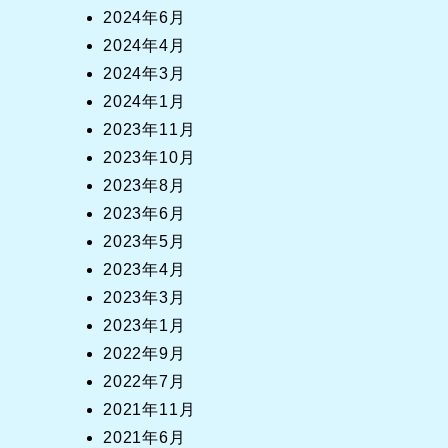
2024年6月
2024年4月
2024年3月
2024年1月
2023年11月
2023年10月
2023年8月
2023年6月
2023年5月
2023年4月
2023年3月
2023年1月
2022年9月
2022年7月
2021年11月
2021年6月