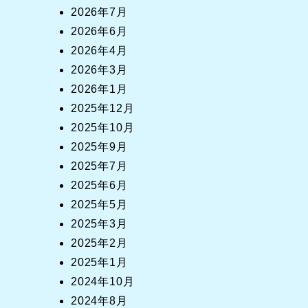
2026年7月
2026年6月
2026年4月
2026年3月
2026年1月
2025年12月
2025年10月
2025年9月
2025年7月
2025年6月
2025年5月
2025年3月
2025年2月
2025年1月
2024年10月
2024年8月