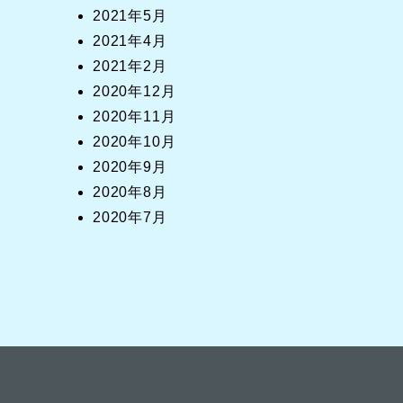
2021年5月
2021年4月
2021年2月
2020年12月
2020年11月
2020年10月
2020年9月
2020年8月
2020年7月