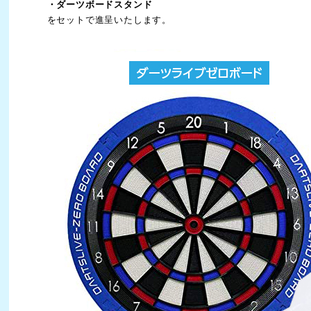
・ダーツボードスタンド
をセットで進呈いたします。