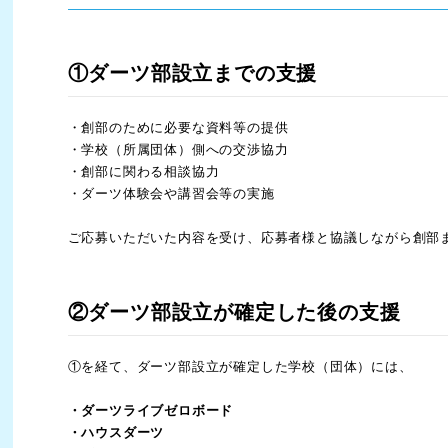
①ダーツ部設立までの支援
・創部のために必要な資料等の提供
・学校（所属団体）側への交渉協力
・創部に関わる相談協力
・ダーツ体験会や講習会等の実施
ご応募いただいた内容を受け、応募者様と協議しながら創部
②ダーツ部設立が確定した後の支援
①を経て、ダーツ部設立が確定した学校（団体）には、
・ダーツライブゼロボード
・ハウスダーツ