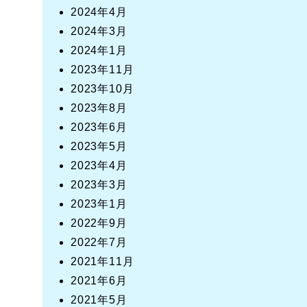
2024年4月
2024年3月
2024年1月
2023年11月
2023年10月
2023年8月
2023年6月
2023年5月
2023年4月
2023年3月
2023年1月
2022年9月
2022年7月
2021年11月
2021年6月
2021年5月