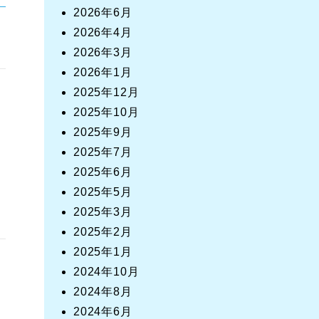
2026年6月
2026年4月
2026年3月
2026年1月
2025年12月
2025年10月
2025年9月
2025年7月
2025年6月
2025年5月
2025年3月
2025年2月
2025年1月
2024年10月
2024年8月
2024年6月