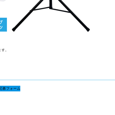
ます。
応募フォーム