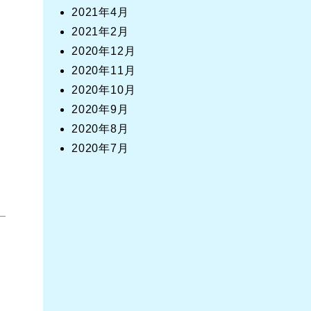
2021年4月
2021年2月
2020年12月
2020年11月
2020年10月
2020年9月
2020年8月
2020年7月