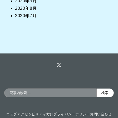
2020年9月
2020年8月
2020年7月
検
検索
索
ウェブアクセシビリティ方針
プライバシーポリシー
お問い合わせ