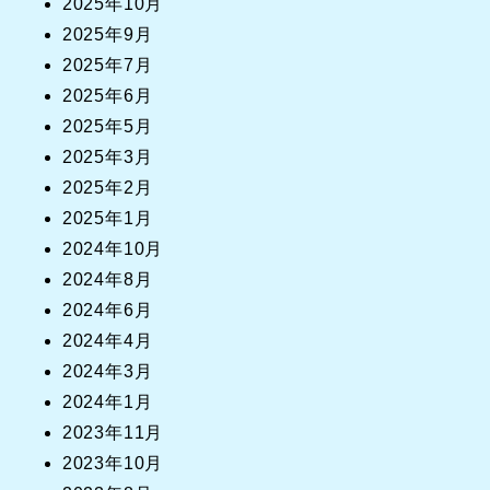
2025年10月
2025年9月
2025年7月
2025年6月
2025年5月
2025年3月
2025年2月
2025年1月
2024年10月
2024年8月
2024年6月
2024年4月
2024年3月
2024年1月
2023年11月
2023年10月