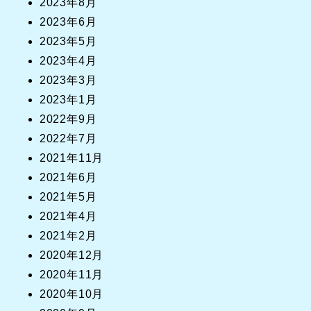
2023年8月
2023年6月
2023年5月
2023年4月
2023年3月
2023年1月
2022年9月
2022年7月
2021年11月
2021年6月
2021年5月
2021年4月
2021年2月
2020年12月
2020年11月
2020年10月