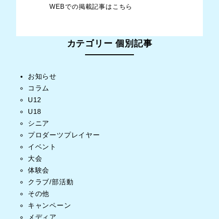
WEBでの掲載記事はこちら
カテゴリー 個別記事
お知らせ
コラム
U12
U18
シニア
プロダーツプレイヤー
イベント
大会
体験会
クラブ/部活動
その他
キャンペーン
メディア