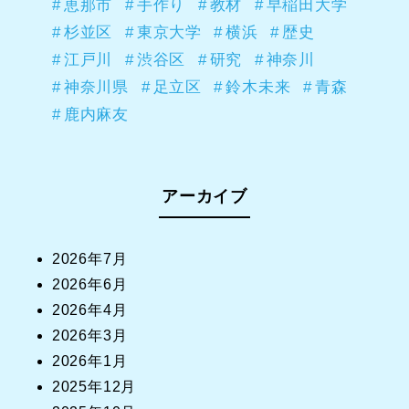
恵那市
手作り
教材
早稲田大学
杉並区
東京大学
横浜
歴史
江戸川
渋谷区
研究
神奈川
神奈川県
足立区
鈴木未来
青森
鹿内麻友
アーカイブ
2026年7月
2026年6月
2026年4月
2026年3月
2026年1月
2025年12月