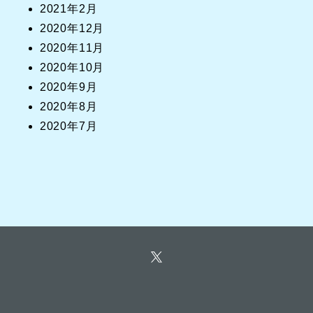
2021年2月
2020年12月
2020年11月
2020年10月
2020年9月
2020年8月
2020年7月