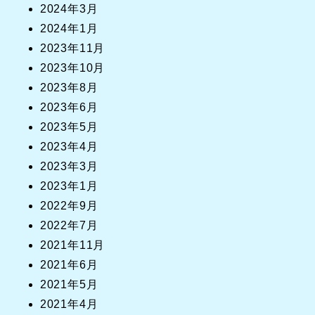
2024年3月
2024年1月
2023年11月
2023年10月
2023年8月
2023年6月
2023年5月
2023年4月
2023年3月
2023年1月
2022年9月
2022年7月
2021年11月
2021年6月
2021年5月
2021年4月