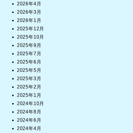
2026年4月
2026年3月
2026年1月
2025年12月
2025年10月
2025年9月
2025年7月
2025年6月
2025年5月
2025年3月
2025年2月
2025年1月
2024年10月
2024年8月
2024年6月
2024年4月