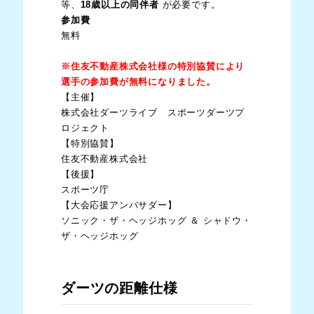
等、
18歳以上の同伴者
が必要です。
参加費
無料
※住友不動産株式会社様の特別協賛により
選手の参加費が無料になりました。
【主催】
株式会社ダーツライブ スポーツダーツプ
ロジェクト
【特別協賛】
住友不動産株式会社
【後援】
スポーツ庁
【大会応援アンバサダー】
ソニック・ザ・ヘッジホッグ ＆ シャドウ・
ザ・ヘッジホッグ
ダーツの距離仕様