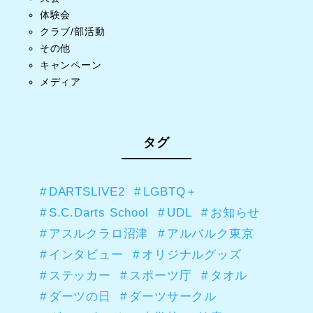
体験会
クラブ/部活動
その他
キャンペーン
メディア
タグ
DARTSLIVE2
LGBTQ＋
S.C.Darts School
UDL
お知らせ
アスルクラロ沼津
アルバルク東京
インタビュー
オリジナルグッズ
ステッカー
スポーツ庁
タオル
ダーツの日
ダーツサークル