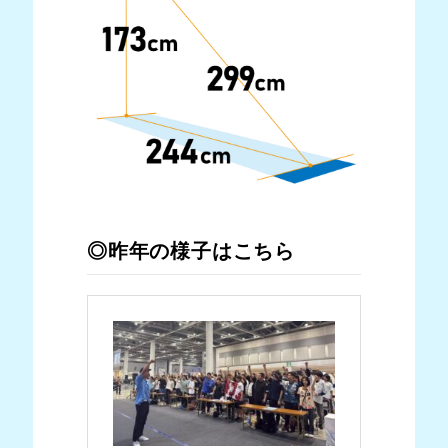
◎昨年の様子はこちら