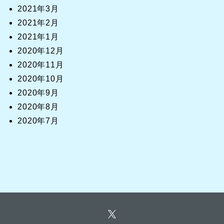
2021年3月
2021年2月
2021年1月
2020年12月
2020年11月
2020年10月
2020年9月
2020年8月
2020年7月