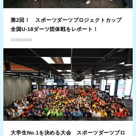
第2回！ スポーツダーツプロジェクトカップ
全国U-18ダーツ団体戦をレポート！
2026/04/03
大学生No.1を決める大会 スポーツダーツプロ