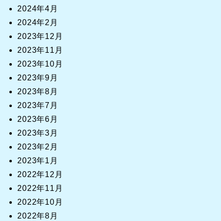
2024年4月
2024年2月
2023年12月
2023年11月
2023年10月
2023年9月
2023年8月
2023年7月
2023年6月
2023年3月
2023年2月
2023年1月
2022年12月
2022年11月
2022年10月
2022年8月