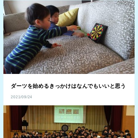
ダーツを始めるきっかけはなんでもいいと思う
2021/09/24