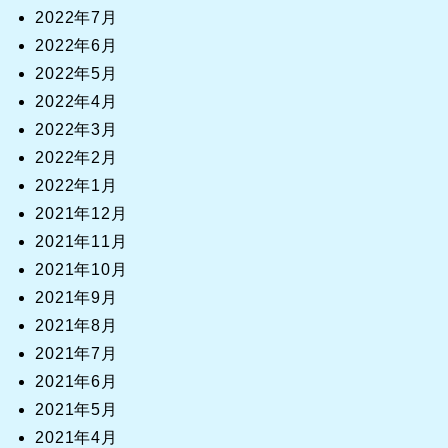
2022年7月
2022年6月
2022年5月
2022年4月
2022年3月
2022年2月
2022年1月
2021年12月
2021年11月
2021年10月
2021年9月
2021年8月
2021年7月
2021年6月
2021年5月
2021年4月