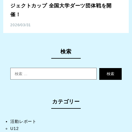
ジェクトカップ 全国大学ダーツ団体戦を開
催！
2026/03/31
検索
検索
カテゴリー
活動レポート
U12