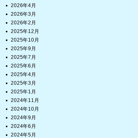
2026年4月
2026年3月
2026年2月
2025年12月
2025年10月
2025年9月
2025年7月
2025年6月
2025年4月
2025年3月
2025年1月
2024年11月
2024年10月
2024年9月
2024年6月
2024年5月