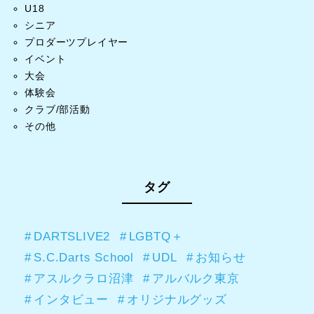
U18
シニア
プロダーツプレイヤー
イベント
大会
体験会
クラブ/部活動
その他
タグ
DARTSLIVE2
LGBTQ＋
S.C.Darts School
UDL
お知らせ
アスルクラロ沼津
アルバルク東京
インタビュー
オリジナルグッズ