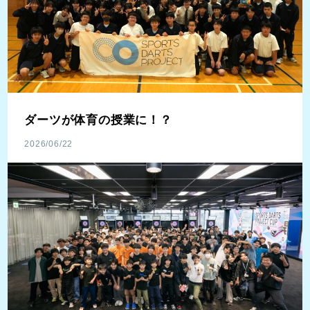
ダーツが体育の授業に！？
2026/06/22