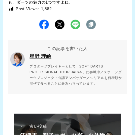
も、ダーツの魅力の1つですよね。
Post Views:
1,882
この記事を書いた人
星野 理絵
プロダーツプレイヤーとして「SOFT DARTS
PROFESSIONAL TOUR JAPAN」に参戦中／スポーツダ
ーツプロジェクト公認アンバサダー／シリアルを何種類か
混ぜて食べることに最近ハマっています。
＜ 古い投稿