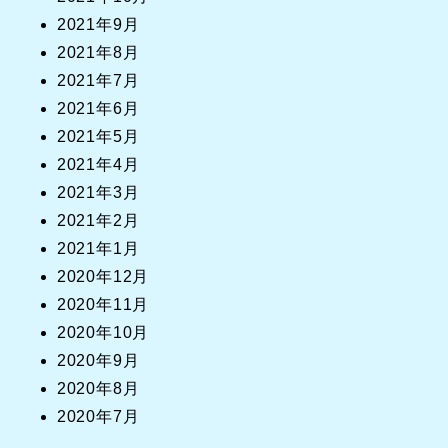
2021年9月
2021年8月
2021年7月
2021年6月
2021年5月
2021年4月
2021年3月
2021年2月
2021年1月
2020年12月
2020年11月
2020年10月
2020年9月
2020年8月
2020年7月