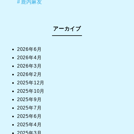
鹿内麻友
アーカイブ
2026年6月
2026年4月
2026年3月
2026年2月
2025年12月
2025年10月
2025年9月
2025年7月
2025年6月
2025年4月
2025年3月