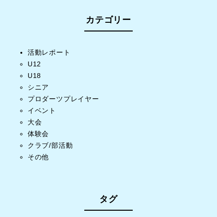
カテゴリー
活動レポート
U12
U18
シニア
プロダーツプレイヤー
イベント
大会
体験会
クラブ/部活動
その他
タグ