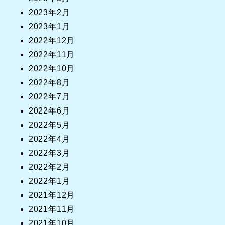
2023年2月
2023年1月
2022年12月
2022年11月
2022年10月
2022年8月
2022年7月
2022年6月
2022年5月
2022年4月
2022年3月
2022年2月
2022年1月
2021年12月
2021年11月
2021年10月