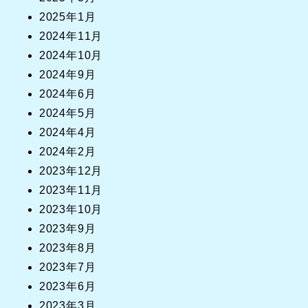
2025年1月
2024年11月
2024年10月
2024年9月
2024年6月
2024年5月
2024年4月
2024年2月
2023年12月
2023年11月
2023年10月
2023年9月
2023年8月
2023年7月
2023年6月
2023年3月