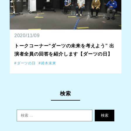
2020/11/09
トークコーナー“ダーツの未来を考えよう” 出
演者全員の回答を紹介します【ダーツの日】
ダーツの日
鈴木未来
検索
検索