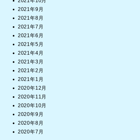
2021年10月
2021年9月
2021年8月
2021年7月
2021年6月
2021年5月
2021年4月
2021年3月
2021年2月
2021年1月
2020年12月
2020年11月
2020年10月
2020年9月
2020年8月
2020年7月