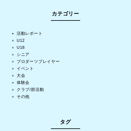
カテゴリー
活動レポート
U12
U18
シニア
プロダーツプレイヤー
イベント
大会
体験会
クラブ/部活動
その他
タグ