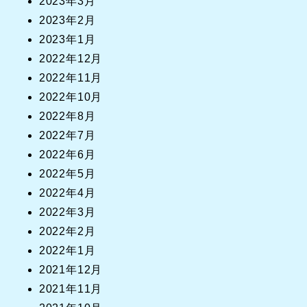
2023年3月
2023年2月
2023年1月
2022年12月
2022年11月
2022年10月
2022年8月
2022年7月
2022年6月
2022年5月
2022年4月
2022年3月
2022年2月
2022年1月
2021年12月
2021年11月