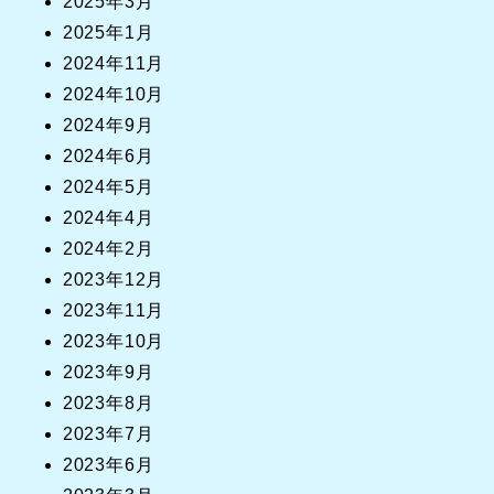
2025年3月
2025年1月
2024年11月
2024年10月
2024年9月
2024年6月
2024年5月
2024年4月
2024年2月
2023年12月
2023年11月
2023年10月
2023年9月
2023年8月
2023年7月
2023年6月