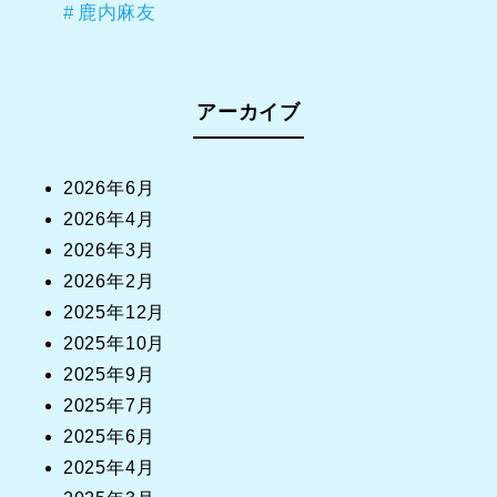
鹿内麻友
アーカイブ
2026年6月
2026年4月
2026年3月
2026年2月
2025年12月
2025年10月
2025年9月
2025年7月
2025年6月
2025年4月