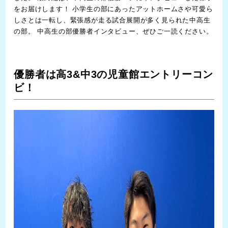
をお届けします！ 小学生の部にあったアットホームさや可愛ら
しさとは一転し、緊張感が走る試合展開が多く見られた中高生
の部。 中高生の部優勝者インタビュー、ぜひご一読ください。
優勝者は高3&中3の児童館エントリーコン
ビ！