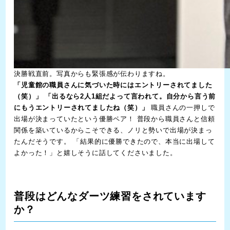
決勝戦直前。写真からも緊張感が伝わりますね。
「児童館の職員さんに気づいた時にはエントリーされてました
（笑）」
「出るなら2人1組だよって言われて。自分から言う前
にもうエントリーされてましたね（笑）」
職員さんの一押しで
出場が決まっていたという優勝ペア！ 普段から職員さんと信頼
関係を築いているからこそできる、ノリと勢いで出場が決まっ
たんだそうです。 「結果的に優勝できたので、本当に出場して
よかった！」と嬉しそうに話してくださいました。
普段はどんなダーツ練習をされています
か？