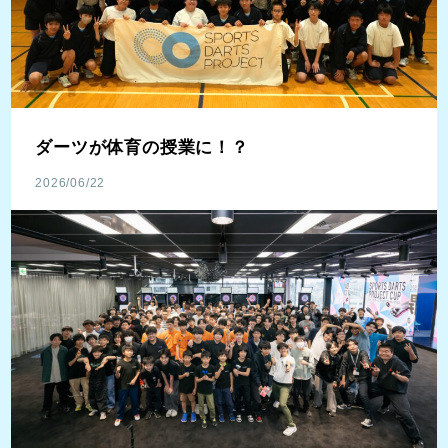
ダーツが体育の授業に！？
2026/06/22