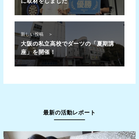
に取材をしました
新しい投稿 ＞
大阪の私立高校でダーツの「夏期講
座」を開催！
最新の活動レポート