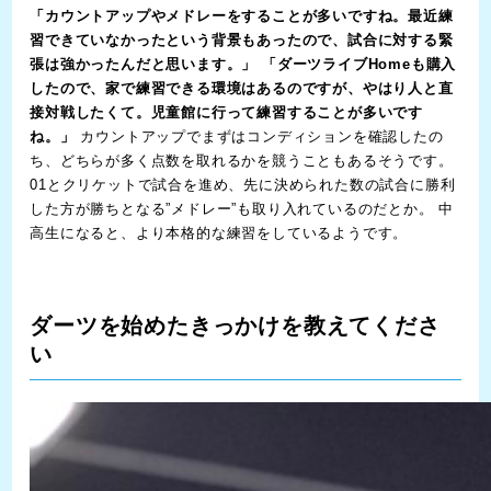
「カウントアップやメドレーをすることが多いですね。最近練
習できていなかったという背景もあったので、試合に対する緊
張は強かったんだと思います。」
「ダーツライブHomeも購入
したので、家で練習できる環境はあるのですが、やはり人と直
接対戦したくて。児童館に行って練習することが多いです
ね。」
カウントアップでまずはコンディションを確認したの
ち、どちらが多く点数を取れるかを競うこともあるそうです。
01とクリケットで試合を進め、先に決められた数の試合に勝利
した方が勝ちとなる”メドレー”も取り入れているのだとか。 中
高生になると、より本格的な練習をしているようです。
ダーツを始めたきっかけを教えてくださ
い