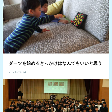
ダーツを始めるきっかけはなんでもいいと思う
2021/09/24