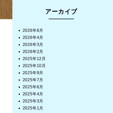
アーカイブ
2026年6月
2026年4月
2026年3月
2026年2月
2025年12月
2025年10月
2025年9月
2025年7月
2025年6月
2025年4月
2025年3月
2025年1月