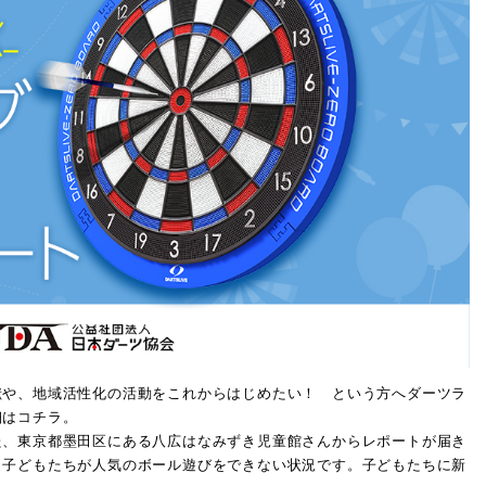
や、地域活性化の活動をこれからはじめたい！ という方へダーツラ
細は
コチラ
。
、東京都墨田区にある八広はなみずき児童館さんからレポートが届き
、子どもたちが人気のボール遊びをできない状況です。子どもたちに新