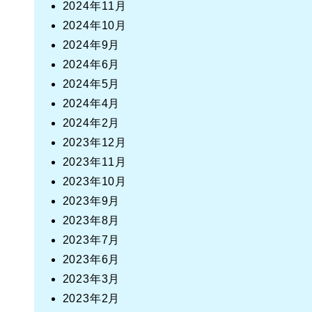
2024年11月
2024年10月
2024年9月
2024年6月
2024年5月
2024年4月
2024年2月
2023年12月
2023年11月
2023年10月
2023年9月
2023年8月
2023年7月
2023年6月
2023年3月
2023年2月