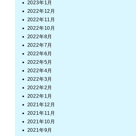
2023年1月
2022年12月
2022年11月
2022年10月
2022年8月
2022年7月
2022年6月
2022年5月
2022年4月
2022年3月
2022年2月
2022年1月
2021年12月
2021年11月
2021年10月
2021年9月