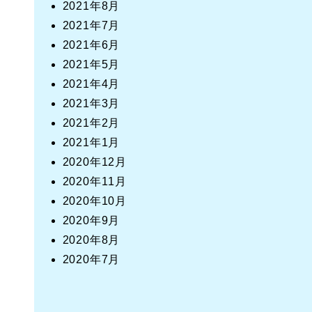
2021年8月
2021年7月
2021年6月
2021年5月
2021年4月
2021年3月
2021年2月
2021年1月
2020年12月
2020年11月
2020年10月
2020年9月
2020年8月
2020年7月