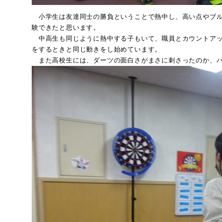
小学生は友達同士の勝負ということで熱中し、高い点やブル
験できたと思います。
中高生も同じように熱中する子もいて、職員とカウントアッ
をするときと同じ動きをし始めています。
また高校生には、ダーツの面白さがまさに刺さったのか、バ