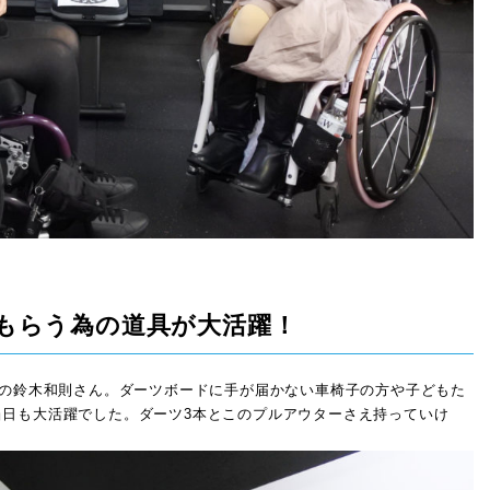
もらう為の道具が大活躍！
”の鈴木和則さん。ダーツボードに手が届かない車椅子の方や子どもた
日も大活躍でした。ダーツ3本とこのプルアウターさえ持っていけ