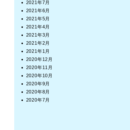
2021年7月
2021年6月
2021年5月
2021年4月
2021年3月
2021年2月
2021年1月
2020年12月
2020年11月
2020年10月
2020年9月
2020年8月
2020年7月