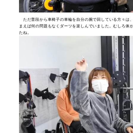
ただ普段から車椅子の車輪を自分の腕で回している方々は、
まえば何の問題もなくダーツを楽しんでいました。むしろ体
たね。