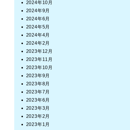
2024年10月
2024年9月
2024年6月
2024年5月
2024年4月
2024年2月
2023年12月
2023年11月
2023年10月
2023年9月
2023年8月
2023年7月
2023年6月
2023年3月
2023年2月
2023年1月