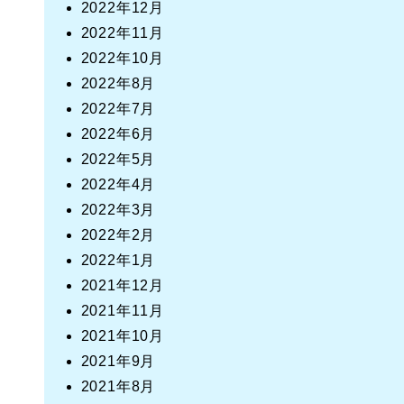
2022年12月
2022年11月
2022年10月
2022年8月
2022年7月
2022年6月
2022年5月
2022年4月
2022年3月
2022年2月
2022年1月
2021年12月
2021年11月
2021年10月
2021年9月
2021年8月