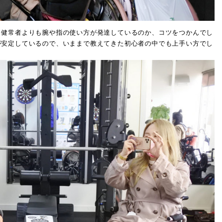
健常者よりも腕や指の使い方が発達しているのか、コツをつかんでし
が安定しているので、いままで教えてきた初心者の中でも上手い方でし