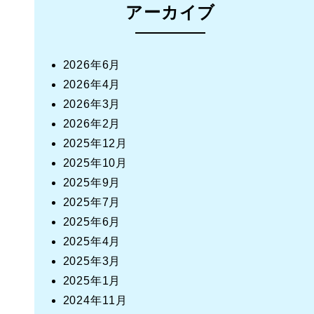
アーカイブ
2026年6月
2026年4月
2026年3月
2026年2月
2025年12月
2025年10月
2025年9月
2025年7月
2025年6月
2025年4月
2025年3月
2025年1月
2024年11月