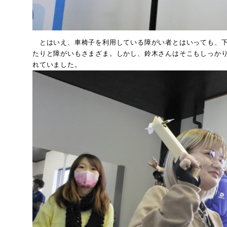
とはいえ、車椅子を利用している障がい者とはいっても、下
たりと障がいもさまざま。しかし、鈴木さんはそこもしっか
れていました。