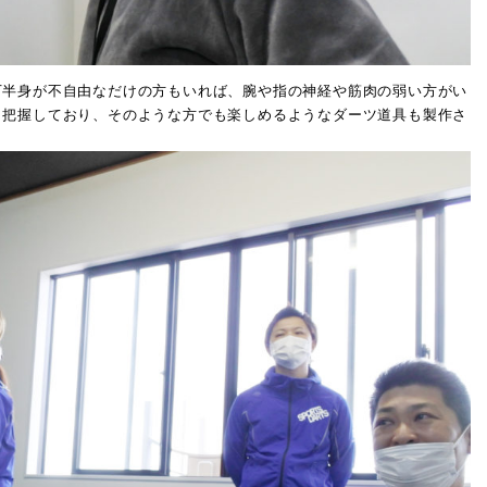
半身が不自由なだけの方もいれば、腕や指の神経や筋肉の弱い方がい
り把握しており、そのような方でも楽しめるようなダーツ道具も製作さ