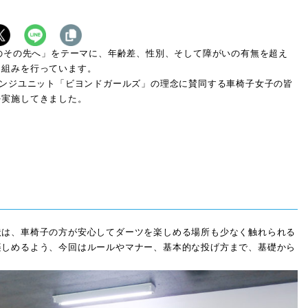
ポーツのその先へ」をテーマに、年齢差、性別、そして障がいの有無を超え
り組みを行っています。
レンジユニット「ビヨンドガールズ」の理念に賛同する車椅子女子の皆
を実施してきました。
は、車椅子の方が安心してダーツを楽しめる場所も少なく触れられる
楽しめるよう、今回はルールやマナー、基本的な投げ方まで、基礎から