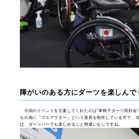
障がいのある方にダーツを楽しんで
今回のイベントを立案してくれたのは“車椅子ダーツ同好会
ちの為に「プルアウター」という道具を制作している方で、当
ば、ダーツバーでも楽しめること間違いなしですね。