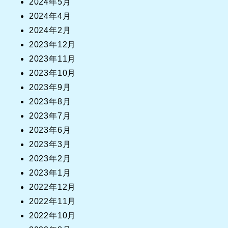
2024年5月
2024年4月
2024年2月
2023年12月
2023年11月
2023年10月
2023年9月
2023年8月
2023年7月
2023年6月
2023年3月
2023年2月
2023年1月
2022年12月
2022年11月
2022年10月