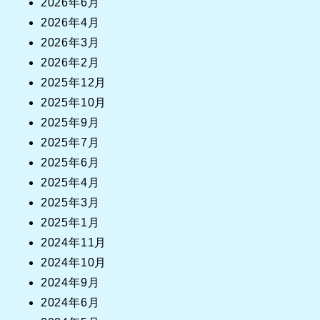
2026年6月
2026年4月
2026年3月
2026年2月
2025年12月
2025年10月
2025年9月
2025年7月
2025年6月
2025年4月
2025年3月
2025年1月
2024年11月
2024年10月
2024年9月
2024年6月