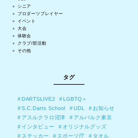
シニア
プロダーツプレイヤー
イベント
大会
体験会
クラブ/部活動
その他
タグ
DARTSLIVE2
LGBTQ＋
S.C.Darts School
UDL
お知らせ
アスルクラロ沼津
アルバルク東京
インタビュー
オリジナルグッズ
ステッカー
スポーツ庁
タオル