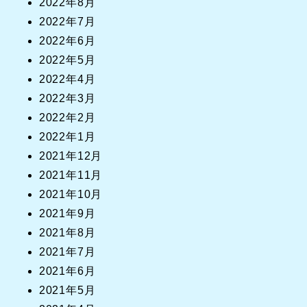
2022年8月
2022年7月
2022年6月
2022年5月
2022年4月
2022年3月
2022年2月
2022年1月
2021年12月
2021年11月
2021年10月
2021年9月
2021年8月
2021年7月
2021年6月
2021年5月