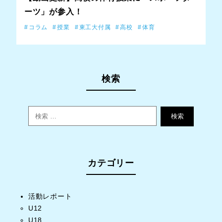
ーツ」が参入！
コラム
授業
東工大付属
高校
体育
検索
検索
カテゴリー
活動レポート
U12
U18