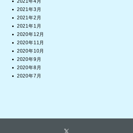
2021年4月
2021年3月
2021年2月
2021年1月
2020年12月
2020年11月
2020年10月
2020年9月
2020年8月
2020年7月